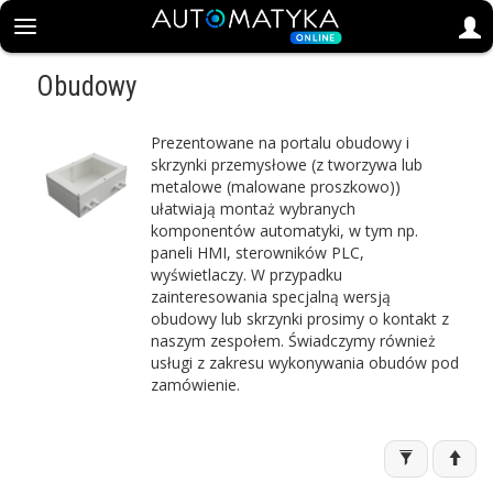
Obudowy
Prezentowane na portalu obudowy i
skrzynki przemysłowe (z tworzywa lub
metalowe (malowane proszkowo))
ułatwiają montaż wybranych
komponentów automatyki, w tym np.
paneli HMI, sterowników PLC,
wyświetlaczy. W przypadku
zainteresowania specjalną wersją
obudowy lub skrzynki prosimy o kontakt z
naszym zespołem. Świadczymy również
usługi z zakresu wykonywania obudów pod
zamówienie.