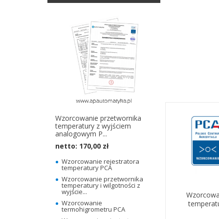
Wzorcowanie przetwornika
temperatury z wyjściem
analogowym P...
netto:
170,00 zł
Wzorcowanie rejestratora
temperatury PCA
Wzorcowanie przetwornika
temperatury i wilgotności z
wyjście...
Wzorcowa
Wzorcowanie
temperat
termohigrometru PCA