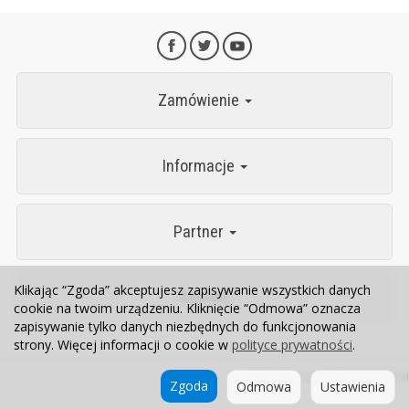
Zamówienie
Informacje
Partner
Klikając “Zgoda” akceptujesz zapisywanie wszystkich danych
Kontakt
cookie na twoim urządzeniu. Kliknięcie “Odmowa” oznacza
zapisywanie tylko danych niezbędnych do funkcjonowania
strony. Więcej informacji o cookie w
polityce prywatności
.
Sklep internetowy SOTESHOP AI
Zgoda
Odmowa
Ustawienia