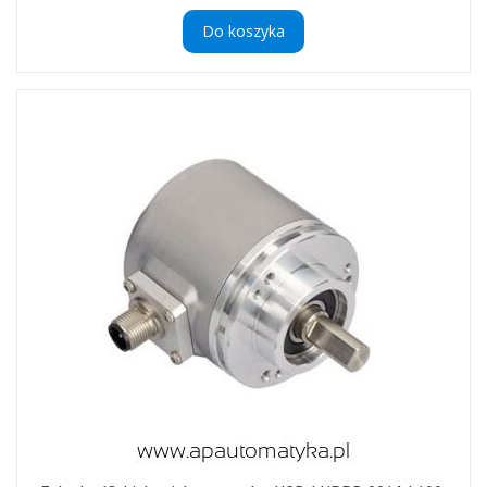
Do koszyka