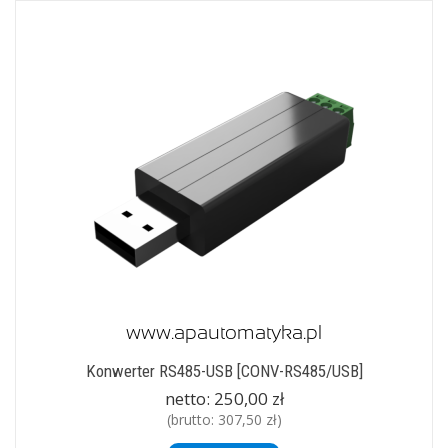
Konwerter RS485-USB [CONV-RS485/USB]
netto:
250,00 zł
(brutto:
307,50 zł
)