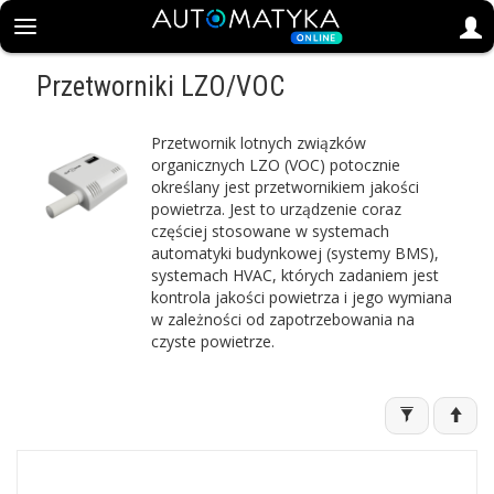
Przetworniki LZO/VOC
Przetwornik lotnych związków
organicznych LZO (VOC) potocznie
określany jest przetwornikiem jakości
powietrza. Jest to urządzenie coraz
częściej stosowane w systemach
automatyki budynkowej (systemy BMS),
systemach HVAC, których zadaniem jest
kontrola jakości powietrza i jego wymiana
w zależności od zapotrzebowania na
czyste powietrze.