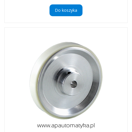
Do koszyka