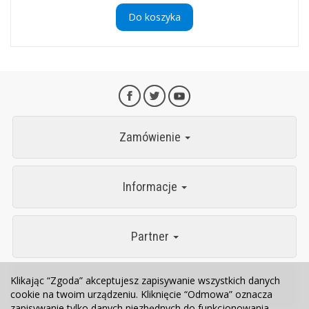
Do koszyka
Zamówienie
Informacje
Partner
Klikając “Zgoda” akceptujesz zapisywanie wszystkich danych
Kontakt
cookie na twoim urządzeniu. Kliknięcie “Odmowa” oznacza
zapisywanie tylko danych niezbędnych do funkcjonowania