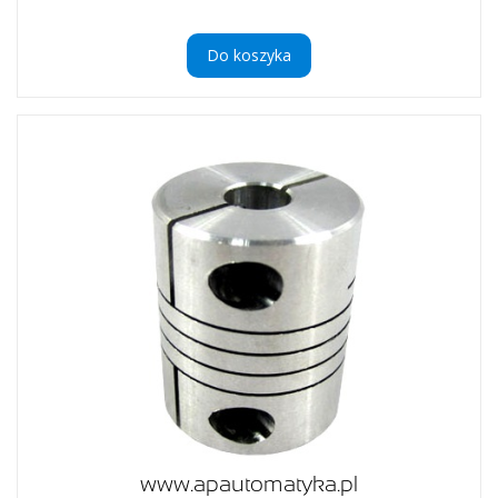
Do koszyka