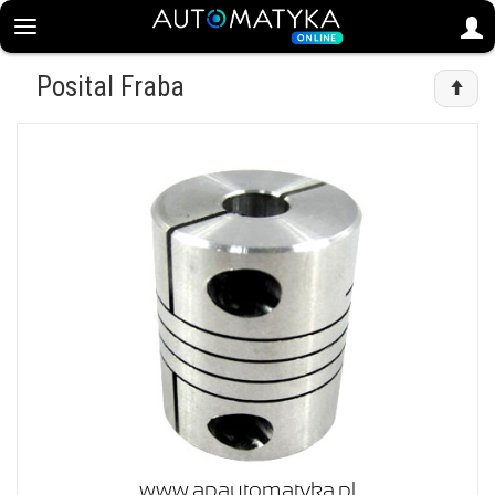
Posital Fraba