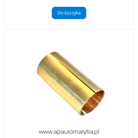
Do koszyka