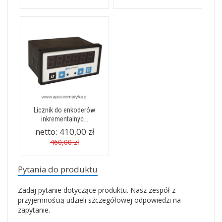
Licznik do enkoderów
inkrementalnyc...
netto:
410,00 zł
460,00 zł
Pytania do produktu
Zadaj pytanie dotyczące produktu. Nasz zespół z
przyjemnością udzieli szczegółowej odpowiedzi na
zapytanie.