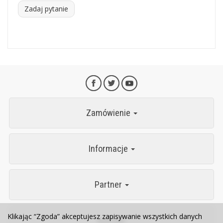
Zadaj pytanie
Zamówienie
Informacje
Partner
Klikając “Zgoda” akceptujesz zapisywanie wszystkich danych
Kontakt