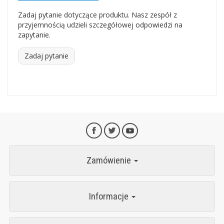
Zadaj pytanie dotyczące produktu. Nasz zespół z
przyjemnością udzieli szczegółowej odpowiedzi na
zapytanie.
Zadaj pytanie
Zamówienie
Informacje