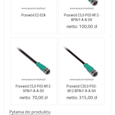
Przewód E2-02A
Przewód C5,0-POS-M12-
8PIN-F-A-A-SH
netto:
100,00 zł
Przewód C5,0-POS-M12-
Przewód C20,0-POS-
5PIN-F-A-A-SH
M12-8PIN-F-A-A-SH
netto:
70,00 zł
netto:
315,00 zł
Pytania do produktu